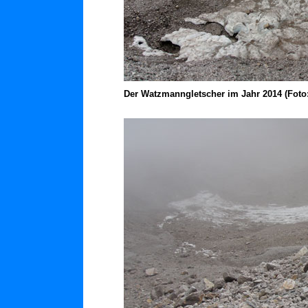
Der Watzmanngletscher im Jahr 2014 (Foto: