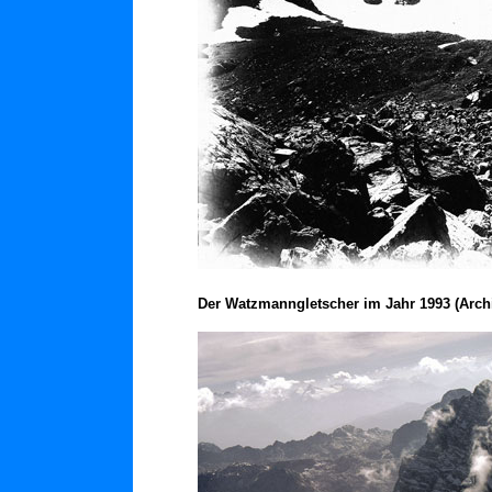
Der Watzmanngletscher im Jahr 1993 (Arch