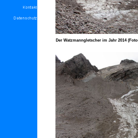
Der Watzmanngletscher im Jahr 2014 (Foto