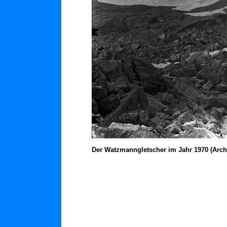
Der Watzmanngletscher im Jahr 1970 (Arc