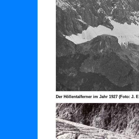
Der Höllentalferner im Jahr 1927 (Foto: J. E