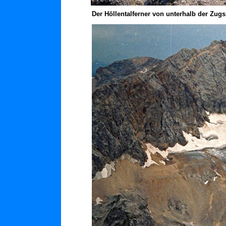
Der Höllentalferner von unterhalb der Zugs