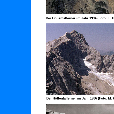
Der Höllentalferner im Jahr 1994 (Foto: E. 
Der Höllentalferner im Jahr 1986 (Foto: M. 