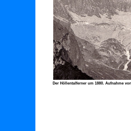
Der Höllentalferner um 1880. Aufnahme von