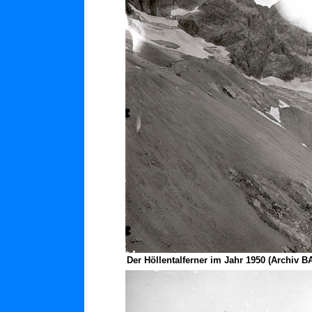
Der Höllentalferner im Jahr 1950 (Archiv B