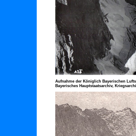
Aufnahme
der Königlich Bayerischen Lufts
Bayerisches Hauptstaatsarchiv, Kriegsarchi