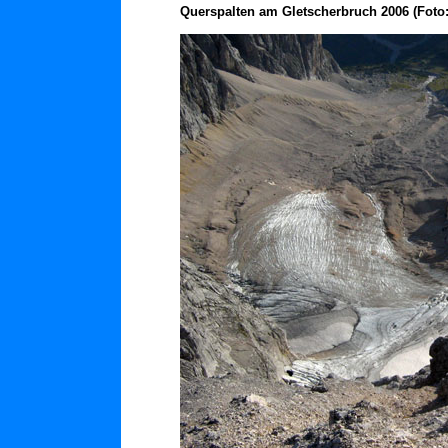
Querspalten am Gletscherbruch 2006 (Foto: